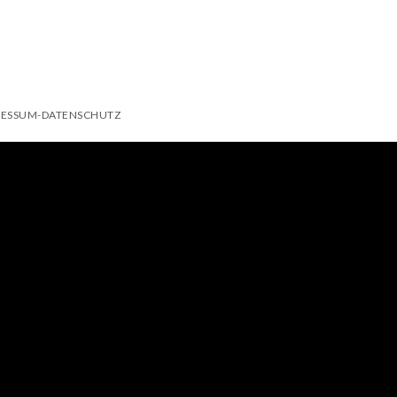
RESSUM-DATENSCHUTZ