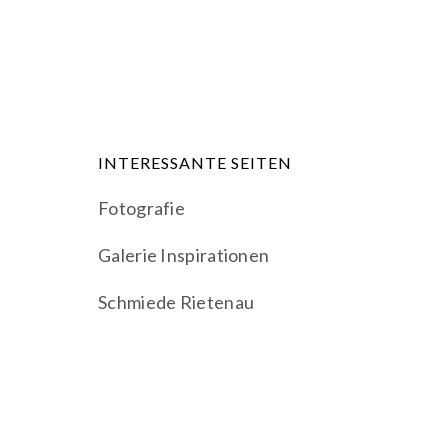
INTERESSANTE SEITEN
Fotografie
Galerie Inspirationen
Schmiede Rietenau