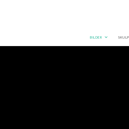
BILDER
SKUL