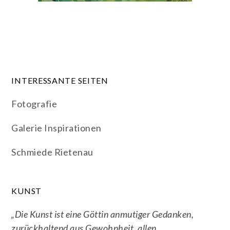
INTERESSANTE SEITEN
Fotografie
Galerie Inspirationen
Schmiede Rietenau
KUNST
„Die Kunst ist eine Göttin anmutiger Gedanken,
zurückhaltend aus Gewohnheit, allen