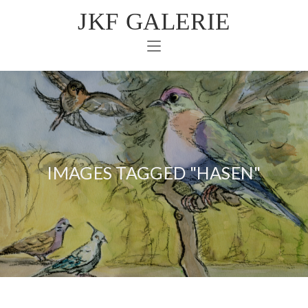
JKF GALERIE
IMAGES TAGGED "HASEN"