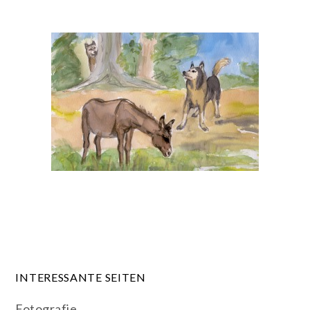
INTERESSANTE SEITEN
Fotografie