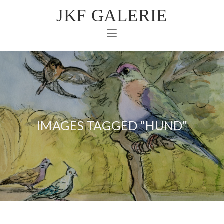
JKF GALERIE
IMAGES TAGGED "HUND"