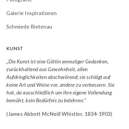
Galerie Inspirationen
Schmiede Rietenau
KUNST
„Die Kunst ist eine Göttin anmutiger Gedanken,
zurückhaltend aus Gewohnheit, allen
Aufdringlichkeiten abschwörend; sie schlägt auf
keine Art und Weise vor, andere zu verbessern. Sie
hat, da ausschließlich um ihre eigene Vollendung
bemüht, kein Bedürfnis zu belehren.“
(James Abbott McNeill Whistler, 1834-1903)