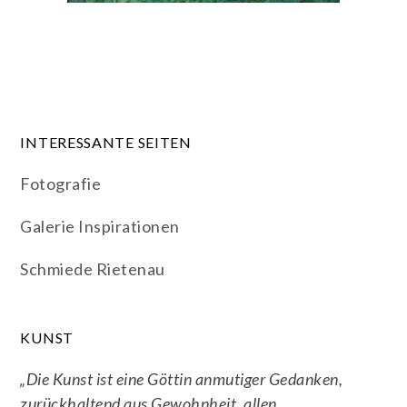
INTERESSANTE SEITEN
Fotografie
Galerie Inspirationen
Schmiede Rietenau
KUNST
„Die Kunst ist eine Göttin anmutiger Gedanken,
zurückhaltend aus Gewohnheit, allen