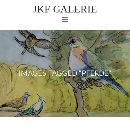
JKF GALERIE
IMAGES TAGGED "PFERDE"