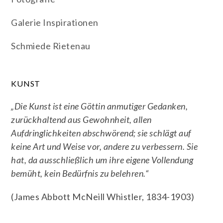
Galerie Inspirationen
Schmiede Rietenau
KUNST
„Die Kunst ist eine Göttin anmutiger Gedanken,
zurückhaltend aus Gewohnheit, allen
Aufdringlichkeiten abschwörend; sie schlägt auf
keine Art und Weise vor, andere zu verbessern. Sie
hat, da ausschließlich um ihre eigene Vollendung
bemüht, kein Bedürfnis zu belehren.“
(James Abbott McNeill Whistler, 1834-1903)