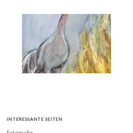
INTERESSANTE SEITEN
Fotografie