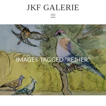
JKF GALERIE
IMAGES TAGGED "REIHER"