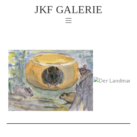
JKF GALERIE