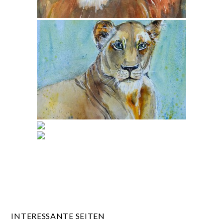
INTERESSANTE SEITEN