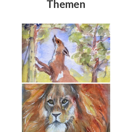
Themen