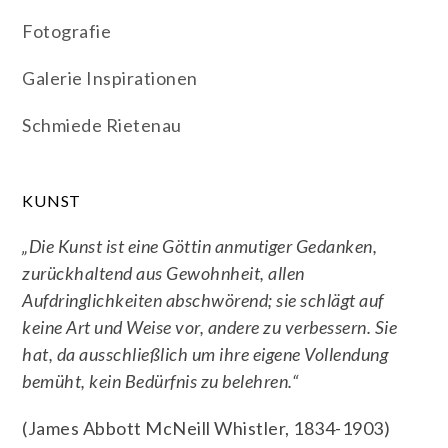
Fotografie
Galerie Inspirationen
Schmiede Rietenau
KUNST
„Die Kunst ist eine Göttin anmutiger Gedanken,
zurückhaltend aus Gewohnheit, allen
Aufdringlichkeiten abschwörend; sie schlägt auf
keine Art und Weise vor, andere zu verbessern. Sie
hat, da ausschließlich um ihre eigene Vollendung
bemüht, kein Bedürfnis zu belehren.“
(James Abbott McNeill Whistler, 1834-1903)